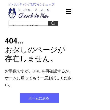
コンサルティング型ワインショップ
404...
お探しのページが
存在しません。
お手数ですが、URL を再確認するか、
ホームに戻ってもう一度お試しくださ
い。
ホームに戻る