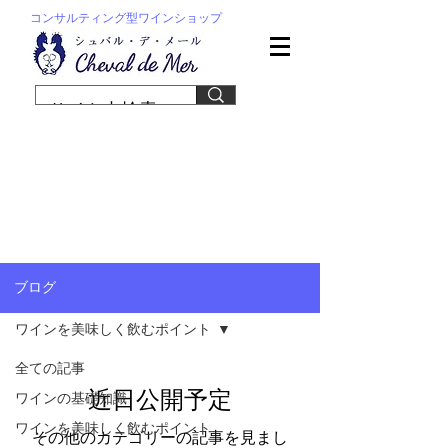
コンサルティング型ワインショップ
ブログ
ワインを美味しく飲むポイント
全ての記事
近日公開予定
ワインの基礎知識
ワインを美味しく飲むポイント
その他のカテゴリーの記事を見まし