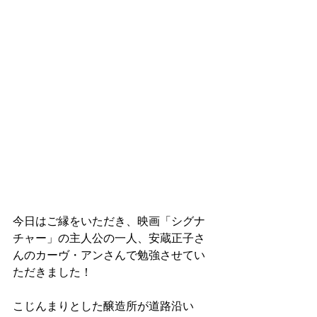
今日はご縁をいただき、映画「シグナ
チャー」の主人公の一人、安蔵正子さ
んのカーヴ・アンさんで勉強させてい
ただきました！
こじんまりとした醸造所が道路沿い