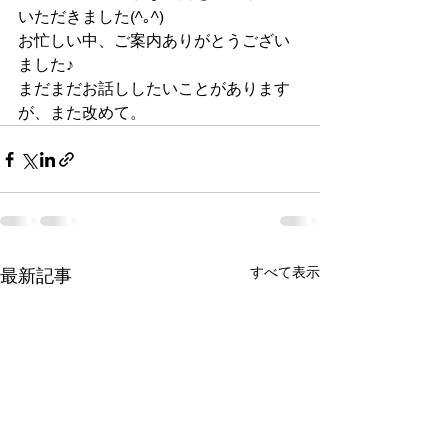
いただきました(^｡^)
お忙しい中、ご案内ありがとうござい
ました♪
まだまだお話ししたいことがあります
が、また改めて。
すべて表示
最新記事