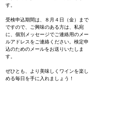
す。
受検申込期間は、８月４日（金）まで
ですので、ご興味のある方は、私宛
に、個別メッセージでご連絡用のメー
ルアドレスをご連絡ください。検定申
込のためのメールをお送りいたしま
す。
ぜひとも、より美味しくワインを楽し
める毎日を手に入れましょう！