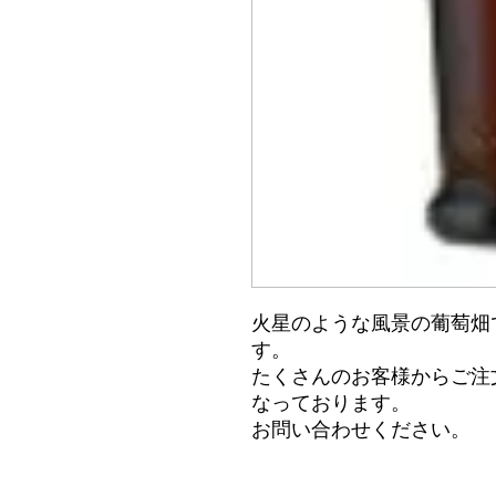
火星のような風景の葡萄畑
す。
たくさんのお客様からご注
なっております。
お問い合わせください。