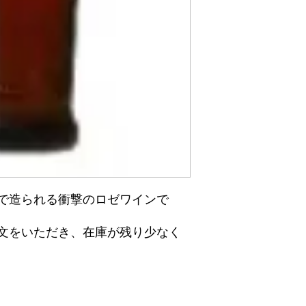
で造られる衝撃のロゼワインで
文をいただき、在庫が残り少なく