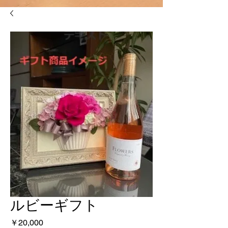
ルビーギフト
価
￥20,000