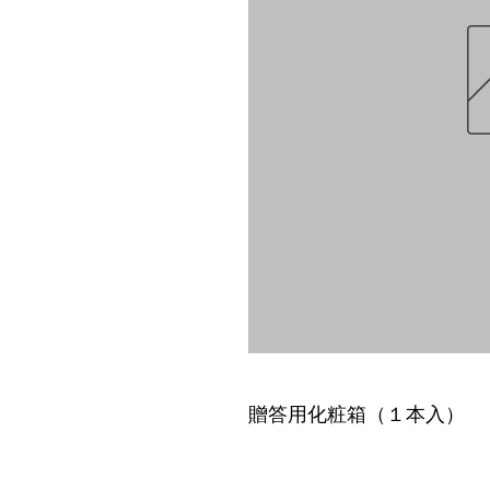
贈答用化粧箱（１本入）