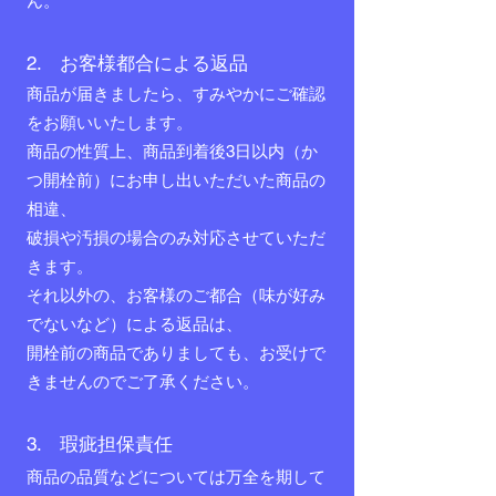
ん。
2. お客様都合による返品
商品が届きましたら、すみやかにご確認
をお願いいたします。
商品の性質上、商品到着後3日以内（か
つ開栓前）にお申し出いただいた商品の
相違、
破損や汚損の場合のみ対応させていただ
きます。
それ以外の、お客様のご都合（味が好み
でないなど）による返品は、
開栓前の商品でありましても、お受けで
きませんのでご了承ください。
3. 瑕疵担保責任
商品の品質などについては万全を期して