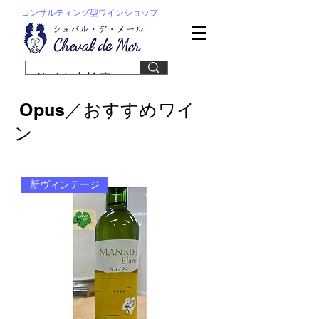
コンサルティング型ワインショップ
Opus／おすすめワイ
ン
新ヴィンテージ