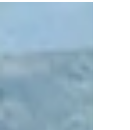
ができました！...